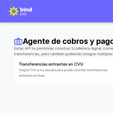
Agente de cobros y pag
Estas API te permitiran construir tu billetera digital, co
transferencias, pero también pudiendo integrar multiples
Transferencias entrantes en CVU
Asigná CVU a tus deudas para poder conciliar transferencias 
entrantes en línea.