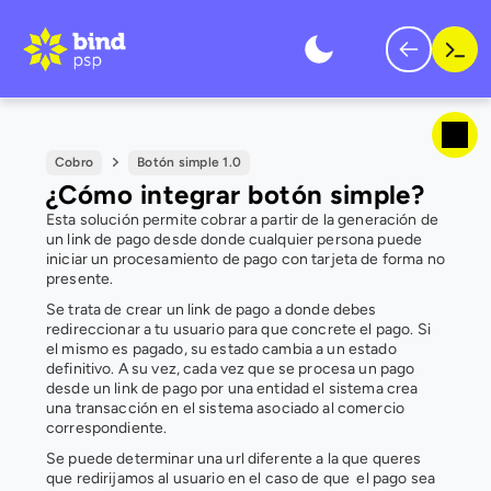
Cobro
Botón simple 1.0
¿Cómo integrar botón simple?
Esta solución permite cobrar a partir de la generación de 
un link de pago desde donde cualquier persona puede 
iniciar un procesamiento de pago con tarjeta de forma no 
presente.
Se trata de crear un link de pago a donde debes 
redireccionar a tu usuario para que concrete el pago. Si 
el mismo es pagado, su estado cambia a un estado 
definitivo. A su vez, cada vez que se procesa un pago 
desde un link de pago por una entidad el sistema crea 
una transacción en el sistema asociado al comercio 
correspondiente. 
Se puede determinar una url diferente a la que queres 
que redirijamos al usuario en el caso de que  el pago sea 