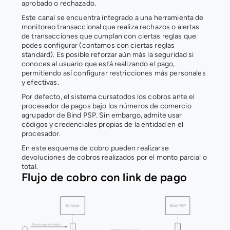
aprobado o rechazado.
Este canal se encuentra integrado a una herramienta de 
monitoreo transaccional que realiza rechazos o alertas 
de transacciones que cumplan con ciertas reglas que 
podes configurar (contamos con ciertas reglas 
standard). Es posible reforzar aún más la seguridad si 
conoces al usuario que está realizando el pago, 
permitiendo así configurar restricciones más personales 
y efectivas.
Por defecto, el sistema cursatodos los cobros ante el 
procesador de pagos bajo los números de comercio 
agrupador de Bind PSP. Sin embargo, admite usar 
códigos y credenciales propias de la entidad en el 
procesador.
En este esquema de cobro pueden realizarse 
devoluciones de cobros realizados por el monto parcial o 
total.
Flujo de cobro con link de pago