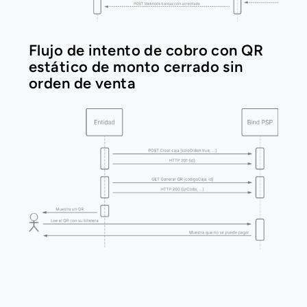
Flujo de intento de cobro con QR 
estático de monto cerrado sin 
orden de venta