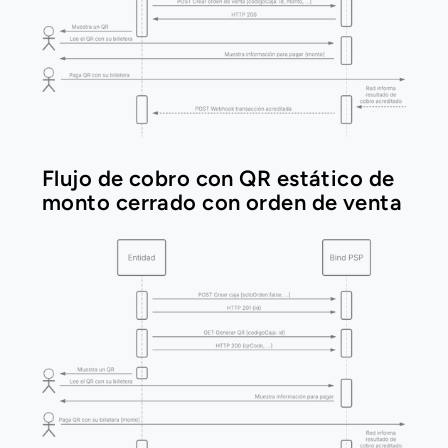
Flujo de cobro con QR estático de 
monto cerrado con orden de venta