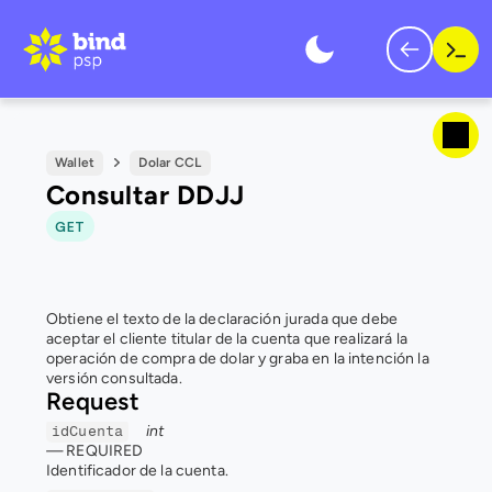
Wallet
Dolar CCL
Consultar DDJJ
GET
Obtiene el texto de la declaración jurada que debe 
aceptar el cliente titular de la cuenta que realizará la 
operación de compra de dolar y graba en la intención la 
versión consultada.
Request
int
idCuenta
— 
REQUIRED
Identificador de la cuenta.