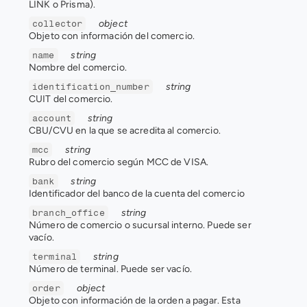
LINK o Prisma).
object
collector
Objeto con información del comercio.
string
name
Nombre del comercio.
string
identification_number
CUIT del comercio.
string
account
CBU/CVU en la que se acredita al comercio.
string
mcc
Rubro del comercio según MCC de VISA.
string
bank
Identificador del banco de la cuenta del comercio
string
branch_office
Número de comercio o sucursal interno. Puede ser 
vacío.
string
terminal
Número de terminal. Puede ser vacío.
object
order
Objeto con información de la orden a pagar. Esta 