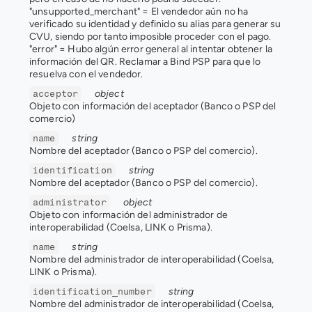
"unsupported_merchant" = El vendedor aún no ha 
verificado su identidad y definido su alias para generar su 
CVU, siendo por tanto imposible proceder con el pago. 
"error" = Hubo algún error general al intentar obtener la 
información del QR. Reclamar a Bind PSP para que lo 
resuelva con el vendedor.
object
acceptor
Objeto con información del aceptador (Banco o PSP del 
comercio)
string
name
Nombre del aceptador (Banco o PSP del comercio).
string
identification
Nombre del aceptador (Banco o PSP del comercio).
object
administrator
Objeto con información del administrador de 
interoperabilidad (Coelsa, LINK o Prisma).
string
name
Nombre del administrador de interoperabilidad (Coelsa, 
LINK o Prisma).
string
identification_number
Nombre del administrador de interoperabilidad (Coelsa, 