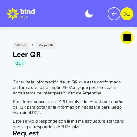
Wallet
Pago QR
Leer QR
GET
Consulta la información de un QR que esté conformado 
de forma standard según EMVco y que pertenezca al 
ecosistema de interoperabilidad de Argentina. 
El sistema consulta a la API Resolve del Aceptador dueño 
del QR para obtener la información necesaria para luego 
instruir el PCT. 
Este servicio responde con la misma estructura standard 
con la que responde la API Resolve.
Request