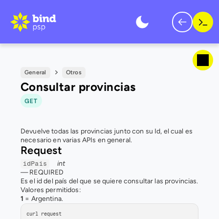
General
Otros
Consultar provincias
GET
Devuelve todas las provincias junto con su Id, el cual es 
necesario en varias APIs en general.
Request
int
idPais
— 
REQUIRED
Es el id del país del que se quiere consultar las provincias.
Valores permitidos:
1
 = Argentina.
curl request