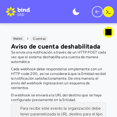
Wallet
Cuentas
Aviso de cuenta deshabilitada
Se envía una notificación a través de un HTTP POST cada 
vez que el sistema deshabilita una cuenta de manera 
automática.
Cada webhook debe responderse simplemente con un 
HTTP code 200,  así se considerará que la Entidad recibió 
la notificación satisfactoriamente. De otra manera, el 
envío del webhook ingresará en un esquema de 
reintentos.
El webhook se enviará a la URL del destino que se haya 
configurado previamente en la Entidad.
Para recibir este evento la organización debe 
tener parametrizada la URL destino para el tipo 