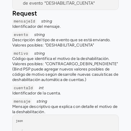
de evento "DESHABILITAR_CUENTA"
Request
string
mensajeId
Identificador del mensaje.
string
evento
Descripción del tipo de evento que se está enviando.
Valores posibles: "DESHABILITAR_CUENTA"
string
motivo
Código que identifica el motivo de la deshabilitación.
Valores posibles: "CONTRACARGO_DEBIN_PENDIENTE"
(Bind PSP puede agregar nuevos valores posibles de 
código de motivo según desarrolle nuevas casuísticas de 
deshabilitación automática de cuentas.)
int
cuentaId
Identificador de la cuenta.
string
mensaje
Mensaje descriptivo que explica con detalle el motivo de 
la deshabilitación.
json