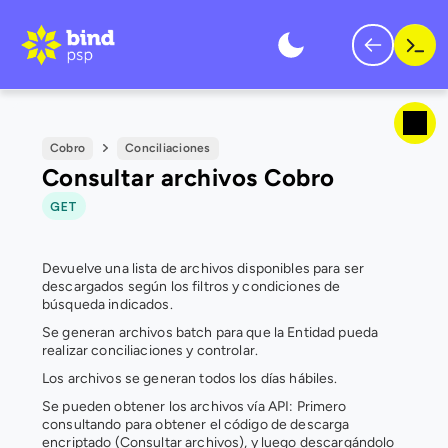
Cobro
Conciliaciones
Consultar archivos Cobro
GET
Devuelve una lista de archivos disponibles para ser 
descargados según los filtros y condiciones de 
búsqueda indicados.
Se generan archivos batch para que la Entidad pueda 
realizar conciliaciones y controlar.
Los archivos se generan todos los días hábiles.
Se pueden obtener los archivos vía API: Primero 
consultando para obtener el código de descarga 
encriptado (
Consultar archivos
), y luego descargándolo 