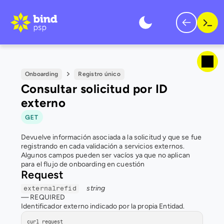
Onboarding
Registro único
Consultar solicitud por ID 
externo
GET
Devuelve información asociada a la solicitud y que se fue 
registrando en cada validación a servicios externos. 
Algunos campos pueden ser vacíos ya que no aplican 
para el flujo de onboarding en cuestión
Request
string
externalrefid
— 
REQUIRED
Identificador externo indicado por la propia Entidad.
curl request