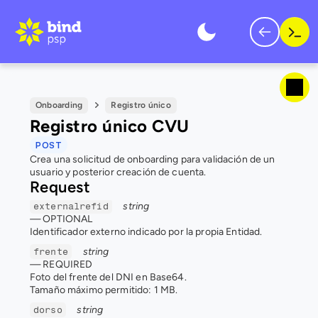
Onboarding
Registro único
Registro único CVU
POST
Crea una solicitud de onboarding para validación de un 
usuario y posterior creación de cuenta.
Request
string
externalrefid
— 
OPTIONAL
Identificador externo indicado por la propia Entidad.
string
frente
— 
REQUIRED
Foto del frente del DNI en Base64.
Tamaño máximo permitido: 1 MB.
string
dorso