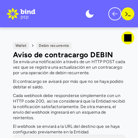
Wallet
Debin recurrente
Aviso de contracargo DEBIN
Se envía una notificación a través de un HTTP POST cada 
vez que se registra una actualización en un contracargo 
por una operación de debin recurrente.
El contracargo se avisará por más que no se haya podido 
debitar el saldo.
Cada webhook debe responderse simplemente con un 
HTTP code 200,  así se considerará que la Entidad recibió 
la notificación satisfactoriamente. De otra manera, el 
envío del webhook ingresará en un esquema de 
reintentos.
El webhook se enviará a la URL del destino que se haya 
configurado previamente en la Entidad.