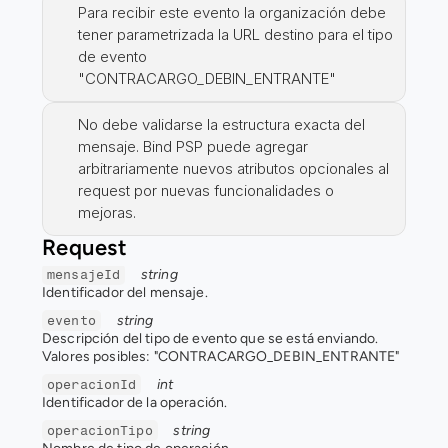
Para recibir este evento la organización debe 
tener parametrizada la URL destino para el tipo 
de evento 
"CONTRACARGO_DEBIN_ENTRANTE"
No debe validarse la estructura exacta del 
mensaje. Bind PSP puede agregar 
arbitrariamente nuevos atributos opcionales al 
request por nuevas funcionalidades o 
mejoras.
Request
string
mensajeId
Identificador del mensaje.
string
evento
Descripción del tipo de evento que se está enviando.
Valores posibles: "CONTRACARGO_DEBIN_ENTRANTE"
int
operacionId
Identificador de la operación.
string
operacionTipo