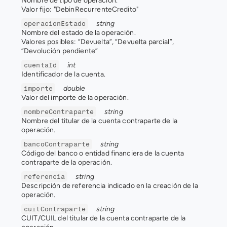
Nombre de tipo de operación.
Valor fijo: "DebinRecurrenteCredito"
string
operacionEstado
Nombre del estado de la operación.
Valores posibles: “Devuelta”, “Devuelta parcial”, 
“Devolución pendiente”
int
cuentaId
Identificador de la cuenta.
double
importe
Valor del importe de la operación.
string
nombreContraparte
Nombre del titular de la cuenta contraparte de la 
operación.
string
bancoContraparte
Código del banco o entidad financiera de la cuenta 
contraparte de la operación.
string
referencia
Descripción de referencia indicado en la creación de la 
operación.
string
cuitContraparte
CUIT/CUIL del titular de la cuenta contraparte de la 