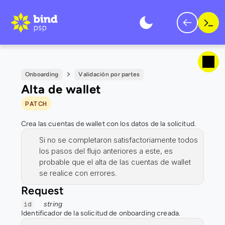
Onboarding
Validación por partes
Alta de wallet
PATCH
Crea las cuentas de wallet con los datos de la solicitud.
Si no se completaron satisfactoriamente todos 
los pasos del flujo anteriores a este, es 
probable que el alta de las cuentas de wallet 
se realice con errores.
Request
string
id
Identificador de la solicitud de onboarding creada.