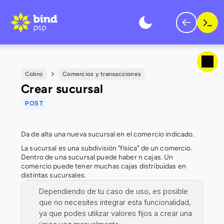
Cobro
Comercios y transacciones
Crear sucursal
POST
Da de alta una nueva sucursal en el comercio indicado.
La sucursal es una subdivisión "física" de un comercio. 
Dentro de una sucursal puede haber n cajas. Un 
comercio puede tener muchas cajas distribuidas en 
distintas sucursales.
Dependiendo de tu caso de uso, es posible 
que no necesites integrar esta funcionalidad, 
ya que podes utilizar valores fijos a crear una 