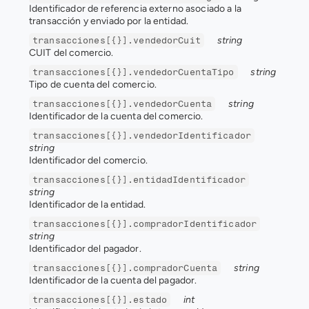
Identificador de referencia externo asociado a la 
transacción y enviado por la entidad. 
string
transacciones[{}].vendedorCuit
CUIT del comercio.
string
transacciones[{}].vendedorCuentaTipo
Tipo de cuenta del comercio.
string
transacciones[{}].vendedorCuenta
Identificador de la cuenta del comercio.
transacciones[{}].vendedorIdentificador
string
Identificador del comercio.
transacciones[{}].entidadIdentificador
string
Identificador de la entidad.
transacciones[{}].compradorIdentificador
string
Identificador del pagador.
string
transacciones[{}].compradorCuenta
Identificador de la cuenta del pagador.
int
transacciones[{}].estado