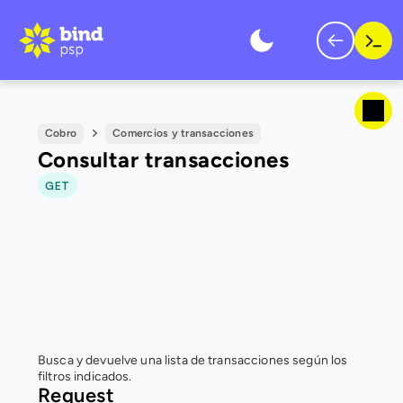
Cobro
Comercios y transacciones
Consultar transacciones
GET
Busca y devuelve una lista de transacciones según los 
filtros indicados.
Request