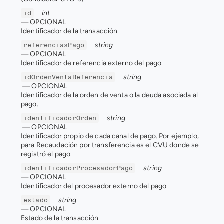
int  
id
— 
OPCIONAL
Identificador de la transacción.
string  
referenciasPago
— 
OPCIONAL
Identificador de referencia externo del pago.
string 
idOrdenVentaReferencia
 — 
OPCIONAL
Identificador de la orden de venta o la deuda asociada al 
pago.
string 
identificadorOrden
 — 
OPCIONAL
Identificador propio de cada canal de pago. Por ejemplo, 
para Recaudación por transferencia es el CVU donde se 
registró el pago.
string  
identificadorProcesadorPago
— 
OPCIONAL
Identificador del procesador externo del pago
string  
estado
— 
OPCIONAL
Estado de la transacción.