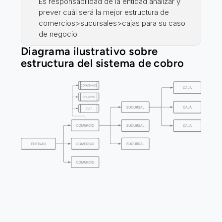
Es responsabilidad de la entidad analizar y 
prever cuál será la mejor estructura de 
comercios>sucursales>cajas para su caso 
de negocio.
Diagrama ilustrativo sobre 
estructura del sistema de cobro