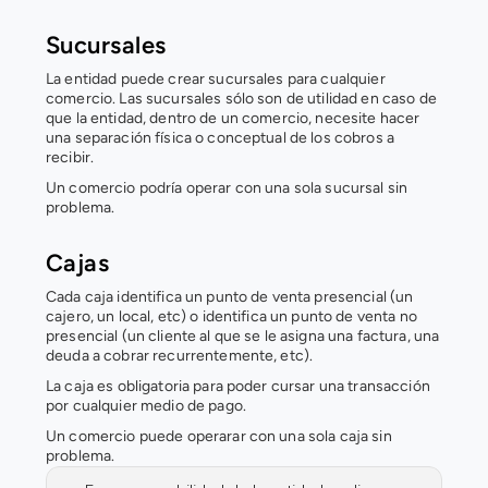
Sucursales
La entidad puede crear sucursales para cualquier 
comercio. Las sucursales sólo son de utilidad en caso de 
que la entidad, dentro de un comercio, necesite hacer 
una separación física o conceptual de los cobros a 
recibir. 
Un comercio podría operar con una sola sucursal sin 
problema.
Cajas
Cada caja identifica un punto de venta presencial (un 
cajero, un local, etc) o identifica un punto de venta no 
presencial (un cliente al que se le asigna una factura, una 
deuda a cobrar recurrentemente, etc).
La caja es obligatoria para poder cursar una transacción 
por cualquier medio de pago.
Un comercio puede operarar con una sola caja sin 
problema.