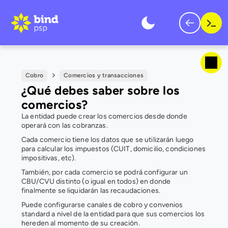
Cobro
Comercios y transacciones
¿Qué debes saber sobre los 
comercios?
La entidad puede crear los comercios desde donde 
operará con las cobranzas.
Cada comercio tiene los datos que se utilizarán luego 
para calcular los impuestos (CUIT, domicilio, condiciones 
impositivas, etc). 
También, por cada comercio se podrá configurar un 
CBU/CVU distinto (o igual en todos) en donde 
finalmente se liquidarán las recaudaciones.
Puede configurarse canales de cobro y convenios 
standard a nivel de la entidad para que sus comercios los 
hereden al momento de su creación.